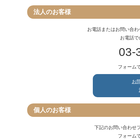
法人のお客様
お電話またはお問い合わ
お電話で
03-
フォーム
お
個人のお客様
下記のお問い合わせ
フォーム