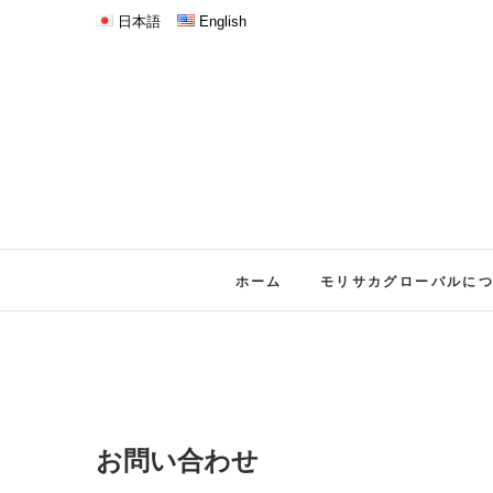
日本語
English
ホーム
モリサカグローバルに
お問い合わせ