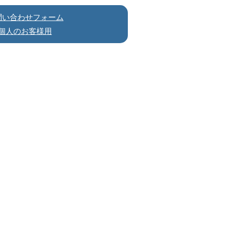
問い合わせフォーム
個人のお客様用