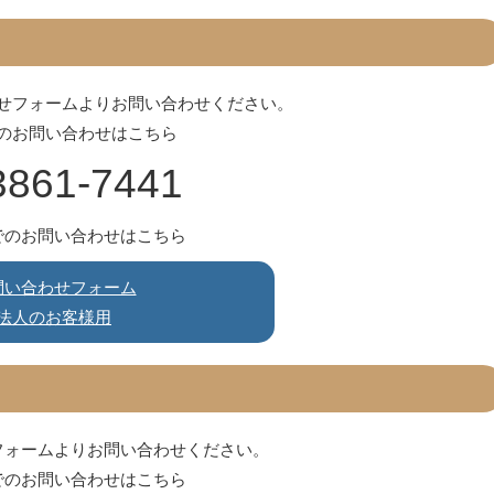
せフォームよりお問い合わせください。
のお問い合わせはこちら
3861-7441
でのお問い合わせはこちら
問い合わせフォーム
法人のお客様用
フォームよりお問い合わせください。
でのお問い合わせはこちら