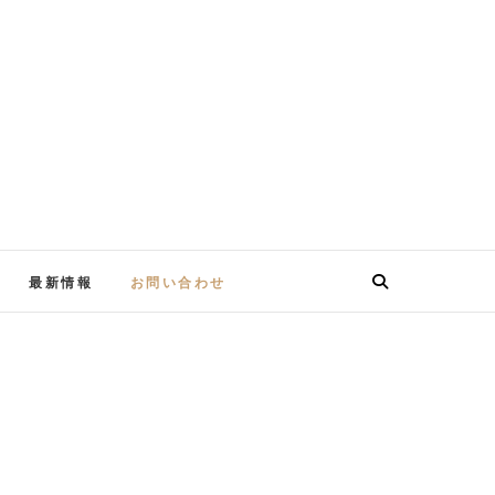
最新情報
お問い合わせ