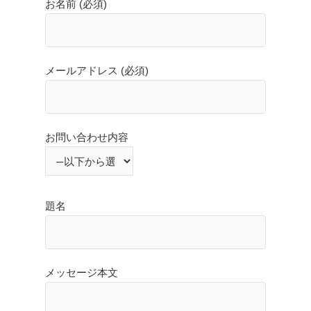
お名前 (必須)
メールアドレス (必須)
お問い合わせ内容
題名
メッセージ本文