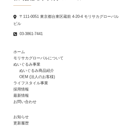
〒111-0051 東京都台東区蔵前 4-20-4 モリサカグローバル
ビル
03-3861-7441
ホーム
モリサカグローバルについて
ぬいぐるみ事業
ぬいぐるみ商品紹介
OEM (法人のお客様)
ライフスタイル事業
採用情報
最新情報
お問い合わせ
お知らせ
更新履歴