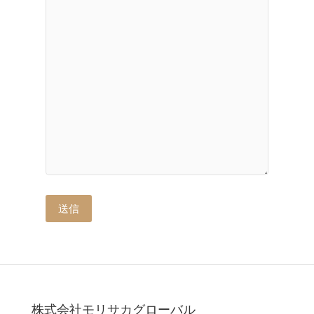
株式会社モリサカグローバル