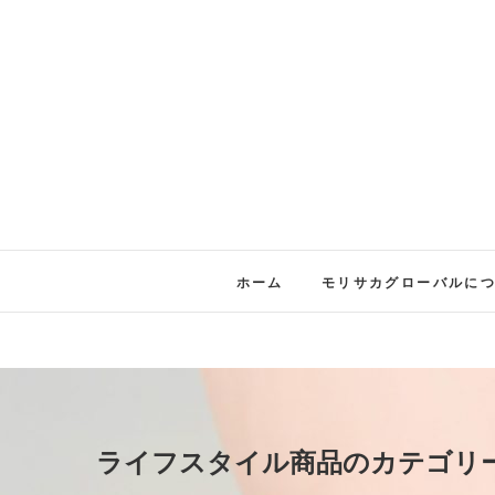
ホーム
モリサカグローバルに
ライフスタイル商品のカテゴリ