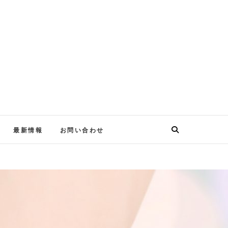
最新情報
お問い合わせ