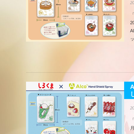
2
2
2
月