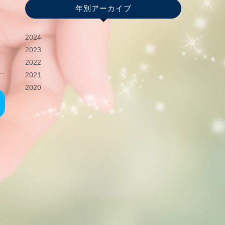
年別アーカイブ
2024
2023
2022
2021
2020