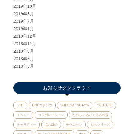
2019年10月
2019年8月
2019年7月
2019年1月
2018年12月
2018年11月
2018年9月
2018年6月
2018年5月
お知らせタグクラウド
LINE
LINEスタンプ
SHIBUYA TSUTAYA
YOUTUBE
イベント
コラボレーション
たのしいぬいぐるみの森
チャリティー
ぼのぼの
モウコーン
もちシリーズ