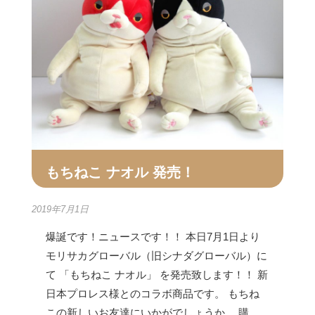
もちねこ ナオル 発売！
2019年7月1日
爆誕です！ニュースです！！ 本日7月1日より
モリサカグローバル（旧シナダグローバル）に
て 「もちねこ ナオル」 を発売致します！！ 新
日本プロレス様とのコラボ商品です。 もちね
この新しいお友達にいかがでしょうか。 購