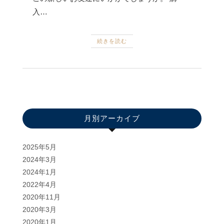
入…
続きを読む
月別アーカイブ
2025年5月
2024年3月
2024年1月
2022年4月
2020年11月
2020年3月
2020年1月