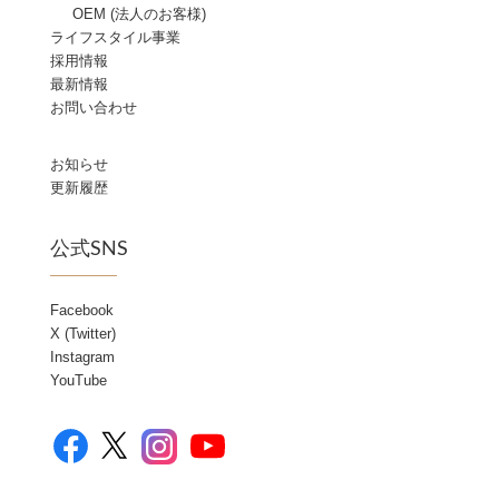
OEM (法人のお客様)
ライフスタイル事業
採用情報
最新情報
お問い合わせ
お知らせ
更新履歴
公式SNS
Facebook
X (Twitter)
Instagram
YouTube
Facebook
YouTube
X
Instagram