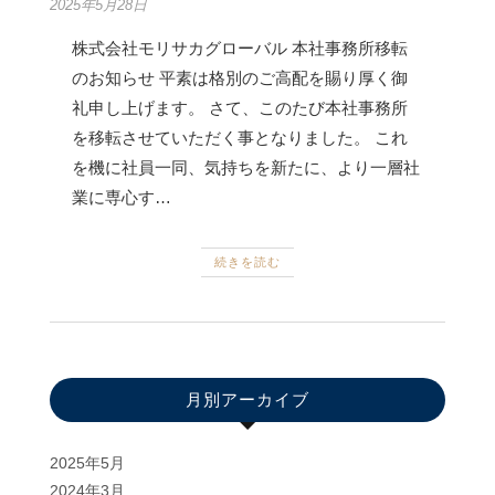
2025年5月28日
株式会社モリサカグローバル 本社事務所移転
のお知らせ 平素は格別のご高配を賜り厚く御
礼申し上げます。 さて、このたび本社事務所
を移転させていただく事となりました。 これ
を機に社員一同、気持ちを新たに、より一層社
業に専心す…
続きを読む
月別アーカイブ
2025年5月
2024年3月