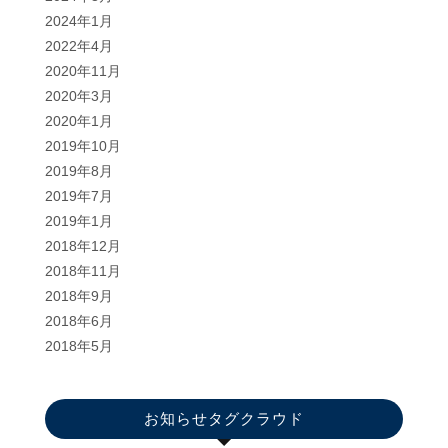
2024年1月
2022年4月
2020年11月
2020年3月
2020年1月
2019年10月
2019年8月
2019年7月
2019年1月
2018年12月
2018年11月
2018年9月
2018年6月
2018年5月
お知らせタグクラウド