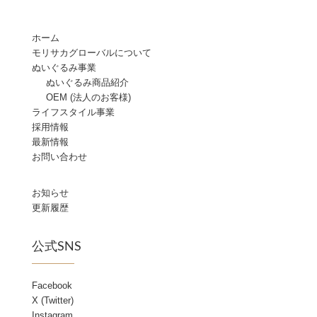
ホーム
モリサカグローバルについて
ぬいぐるみ事業
ぬいぐるみ商品紹介
OEM (法人のお客様)
ライフスタイル事業
採用情報
最新情報
お問い合わせ
お知らせ
更新履歴
公式SNS
Facebook
X (Twitter)
Instagram