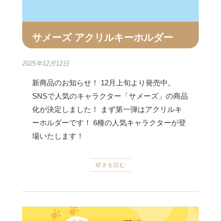
サメーズ アクリルキーホルダー
2025年12月12日
新商品のお知らせ！ 12月上旬より発売中。
SNSで人気のキャラクター「サメーズ」の商品
化が決定しました！ まず第一弾はアクリルキ
ーホルダーです！ 6種の人気キャラクターが登
場いたします！
続きを読む