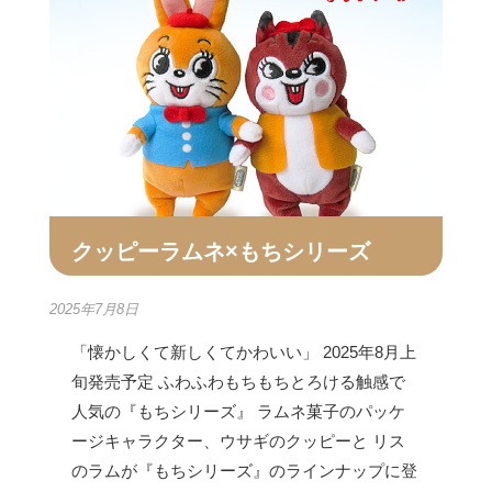
クッピーラムネ×もちシリーズ
2025年7月8日
「懐かしくて新しくてかわいい」 2025年8月上
旬発売予定 ふわふわもちもちとろける触感で
人気の『もちシリーズ』 ラムネ菓子のパッケ
ージキャラクター、ウサギのクッピーと リス
のラムが『もちシリーズ』のラインナップに登