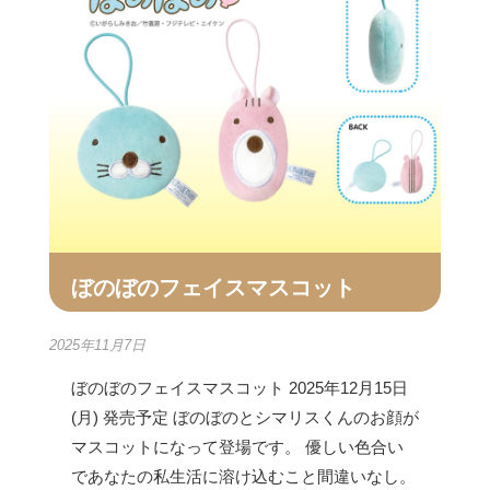
ぼのぼのフェイスマスコット
2025年11月7日
ぼのぼのフェイスマスコット 2025年12月15日
(月) 発売予定 ぼのぼのとシマリスくんのお顔が
マスコットになって登場です。 優しい色合い
であなたの私生活に溶け込むこと間違いなし。