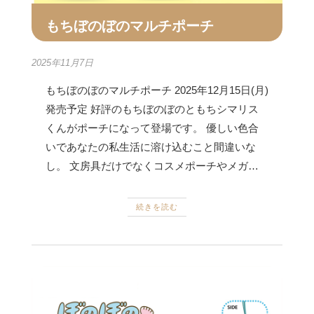
もちぼのぼのマルチポーチ
2025年11月7日
もちぼのぼのマルチポーチ 2025年12月15日(月)
発売予定 好評のもちぼのぼのともちシマリス
くんがポーチになって登場です。 優しい色合
いであなたの私生活に溶け込むこと間違いな
し。 文房具だけでなくコスメポーチやメガ…
続きを読む