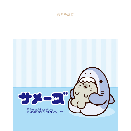
続きを読む