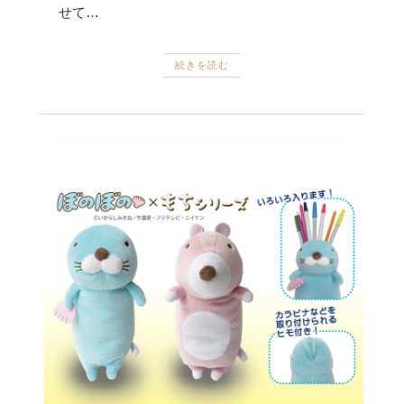
せて…
続きを読む