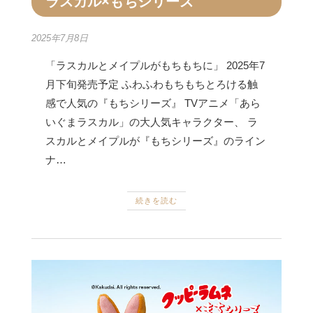
ラスカル×もちシリーズ
2025年7月8日
「ラスカルとメイプルがもちもちに」 2025年7
月下旬発売予定 ふわふわもちもちとろける触
感で人気の『もちシリーズ』 TVアニメ「あら
いぐまラスカル」の大人気キャラクター、 ラ
スカルとメイプルが『もちシリーズ』のライン
ナ…
続きを読む