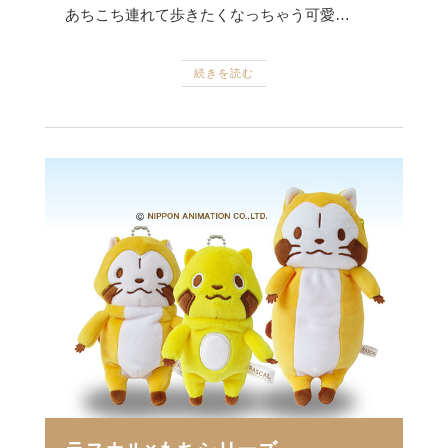
あちこち連れて歩きたくなっちゃう可愛…
続きを読む