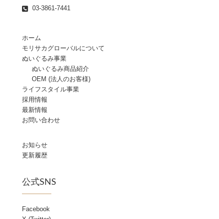
03-3861-7441
ホーム
モリサカグローバルについて
ぬいぐるみ事業
ぬいぐるみ商品紹介
OEM (法人のお客様)
ライフスタイル事業
採用情報
最新情報
お問い合わせ
お知らせ
更新履歴
公式SNS
Facebook