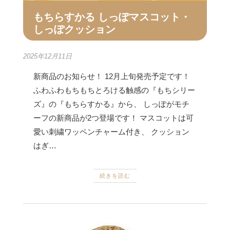
もちらすかる しっぽマスコット・
しっぽクッション
2025年12月11日
新商品のお知らせ！ 12月上旬発売予定です！
ふわふわもちもちとろける触感の『もちシリー
ズ』の『もちらすかる』から、 しっぽがモチ
ーフの新商品が2つ登場です！ マスコットは可
愛い刺繍ワッペンチャーム付き、 クッション
はぎ…
続きを読む