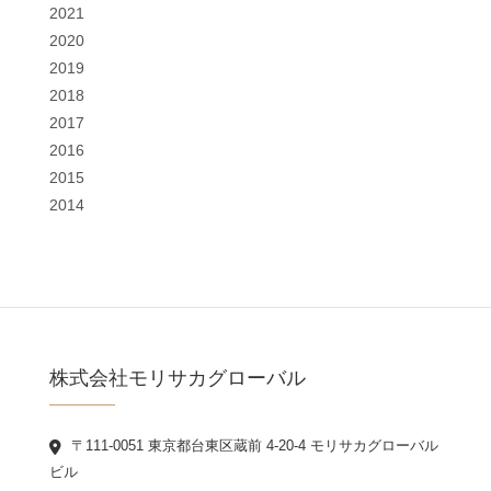
2021
2020
2019
2018
2017
2016
2015
2014
株式会社モリサカグローバル
〒111-0051 東京都台東区蔵前 4-20-4 モリサカグローバル
ビル