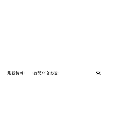
最新情報
お問い合わせ