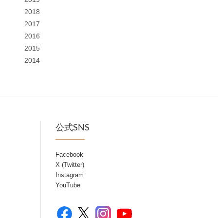
2018
2017
2016
2015
2014
公式SNS
Facebook
X (Twitter)
Instagram
YouTube
Facebook
YouTube
X
Instagram