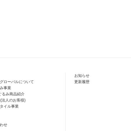
お知らせ
グローバルについて
更新履歴
み事業
ぐるみ商品紹介
 (法人のお客様)
タイル事業
わせ