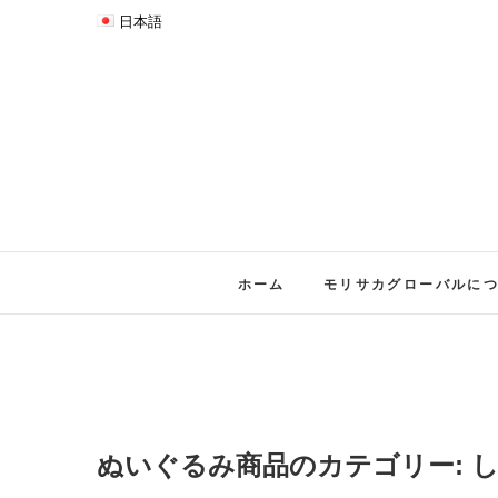
日本語
ホーム
モリサカグローバルに
ぬいぐるみ商品のカテゴリー: