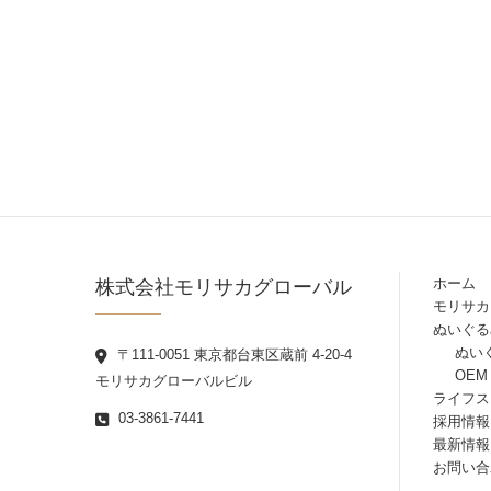
株式会社モリサカグローバル
ホーム
モリサカ
ぬいぐる
ぬい
〒111-0051 東京都台東区蔵前 4-20-4
OEM
モリサカグローバルビル
ライフス
03-3861-7441
採用情報
最新情報
お問い合