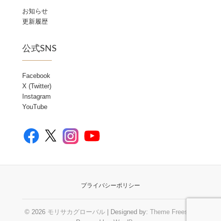
お知らせ
更新履歴
公式SNS
Facebook
X (Twitter)
Instagram
YouTube
Facebook
YouTube
X
Instagram
プライバシーポリシー
© 2026
モリサカグローバル
| Designed by:
Theme Freesia
|