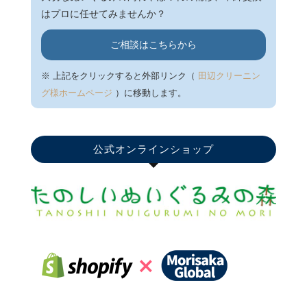
はプロに任せてみませんか？
ご相談はこちらから
※ 上記をクリックすると外部リンク（
田辺クリーニン
グ様ホームページ
）に移動します。
公式オンラインショップ