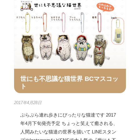
世にも不思議な猫世界 BCマスコッ
ト
2017年4月28日
ぶらぶら連れ歩きにぴったりな猫達です 2017
年4月下旬発売予定 ちょっと笑えて癒される、
人間みたいな猫達の世界を描いて LINEスタン