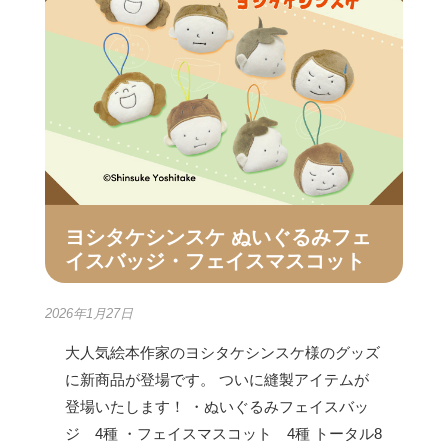
ヨシタケシンスケ ぬいぐるみフェ
イスバッジ・フェイスマスコット
2026年1月27日
大人気絵本作家のヨシタケシンスケ様のグッズ
に新商品が登場です。 ついに縫製アイテムが
登場いたします！ ・ぬいぐるみフェイスバッ
ジ 4種 ・フェイスマスコット 4種 トータル8