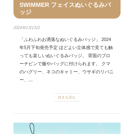
SWIMMER フェイスぬいぐるみバ
ッジ
2024年2月13日
「ふわふわお洒落なぬいぐるみバッジ」 2024
年5月下旬発売予定 ほどよい立体感で見ても触
っても楽しいぬいぐるみバッジ。 背面のブロ
ーチピンで服やバッグに付けられます。 クマ
のハグリー、ネコのキャミー、ウサギのリバニ
ー、…
続きを読む