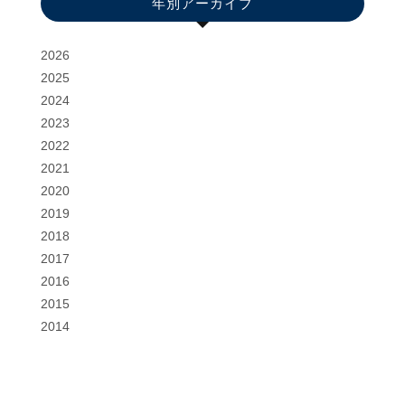
年別アーカイブ
2026
2025
2024
2023
2022
2021
2020
2019
2018
2017
2016
2015
2014