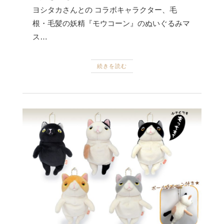
ヨシタカさんとの コラボキャラクター、毛
根・毛髪の妖精『モウコーン』のぬいぐるみマ
ス…
続きを読む