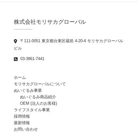
株式会社モリサカグローバル
〒111-0051 東京都台東区蔵前 4-20-4 モリサカグローバル
ビル
03-3861-7441
ホーム
モリサカグローバルについて
ぬいぐるみ事業
ぬいぐるみ商品紹介
OEM (法人のお客様)
ライフスタイル事業
採用情報
最新情報
お問い合わせ