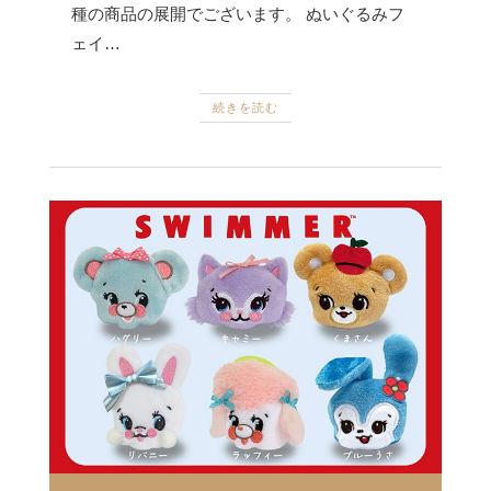
種の商品の展開でございます。 ぬいぐるみフ
ェイ…
続きを読む