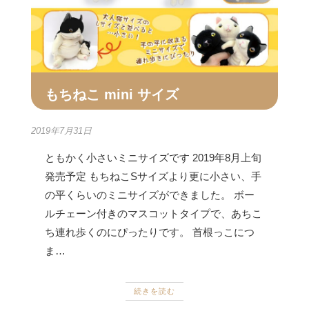
もちねこ mini サイズ
2019年7月31日
ともかく小さいミニサイズです 2019年8月上旬
発売予定 もちねこSサイズより更に小さい、手
の平くらいのミニサイズができました。 ボー
ルチェーン付きのマスコットタイプで、あちこ
ち連れ歩くのにぴったりです。 首根っこにつ
ま…
続きを読む