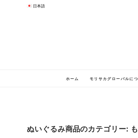
日本語
ホーム
モリサカグローバルに
ぬいぐるみ商品のカテゴリー: