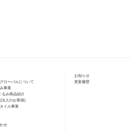
お知らせ
グローバルについて
更新履歴
み事業
ぐるみ商品紹介
 (法人のお客様)
タイル事業
わせ