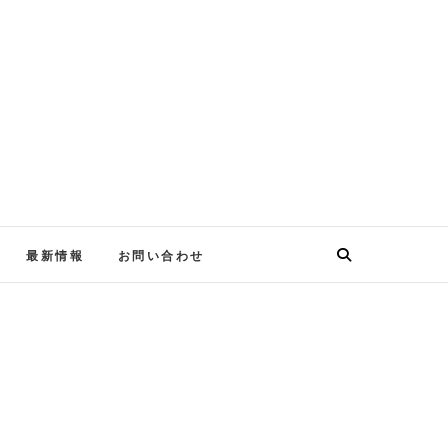
最新情報
お問い合わせ