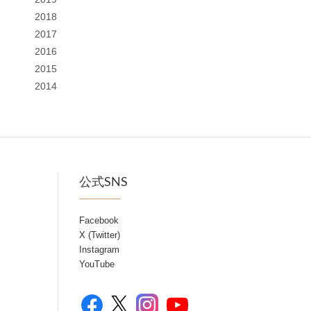
2018
2017
2016
2015
2014
公式SNS
Facebook
X (Twitter)
Instagram
YouTube
Facebook
YouTube
X
Instagram