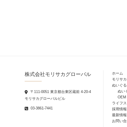
株式会社モリサカグローバル
ホーム
モリサカ
ぬいぐる
ぬい
〒111-0051 東京都台東区蔵前 4-20-4
OEM
モリサカグローバルビル
ライフス
03-3861-7441
採用情報
最新情報
お問い合