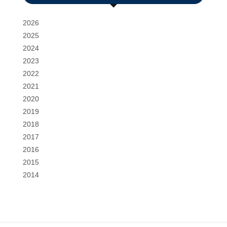
2026
2025
2024
2023
2022
2021
2020
2019
2018
2017
2016
2015
2014