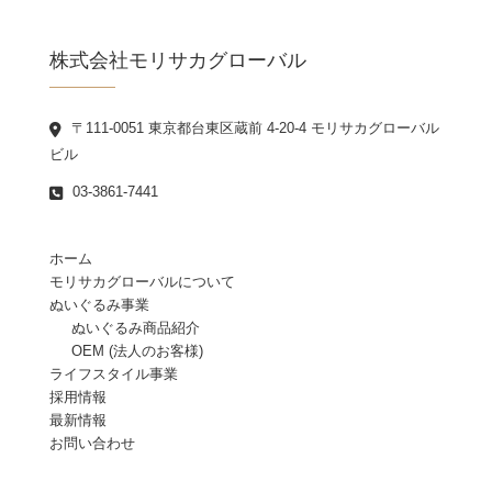
株式会社モリサカグローバル
〒111-0051 東京都台東区蔵前 4-20-4 モリサカグローバル
ビル
03-3861-7441
ホーム
モリサカグローバルについて
ぬいぐるみ事業
ぬいぐるみ商品紹介
OEM (法人のお客様)
ライフスタイル事業
採用情報
最新情報
お問い合わせ