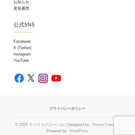
お知らせ
更新履歴
公式SNS
Facebook
X (Twitter)
Instagram
YouTube
Facebook
YouTube
X
Instagram
プライバシーポリシー
© 2026
モリサカグローバル
| Designed by:
Theme Freesia
|
Powered by:
WordPress