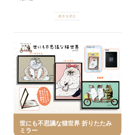
続きを読む
世にも不思議な猫世界 折りたたみ
ミラー