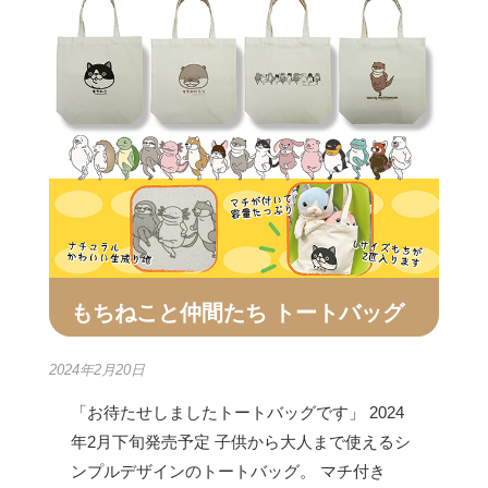
もちねこと仲間たち トートバッグ
2024年2月20日
「お待たせしましたトートバッグです」 2024
年2月下旬発売予定 子供から大人まで使えるシ
ンプルデザインのトートバッグ。 マチ付き