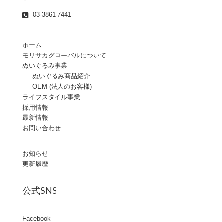
03-3861-7441
ホーム
モリサカグローバルについて
ぬいぐるみ事業
ぬいぐるみ商品紹介
OEM (法人のお客様)
ライフスタイル事業
採用情報
最新情報
お問い合わせ
お知らせ
更新履歴
公式SNS
Facebook