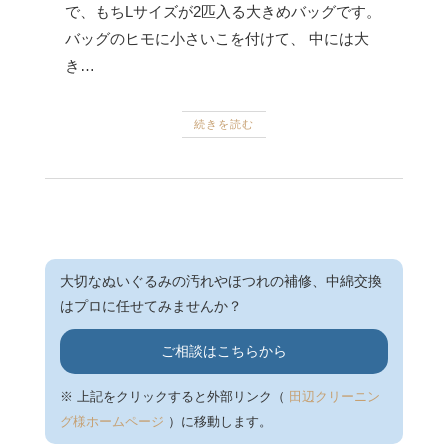
で、もちLサイズが2匹入る大きめバッグです。
バッグのヒモに小さいこを付けて、 中には大
き…
続きを読む
大切なぬいぐるみの汚れやほつれの補修、中綿交換
はプロに任せてみませんか？
ご相談はこちらから
※ 上記をクリックすると外部リンク（
田辺クリーニン
グ様ホームページ
）に移動します。