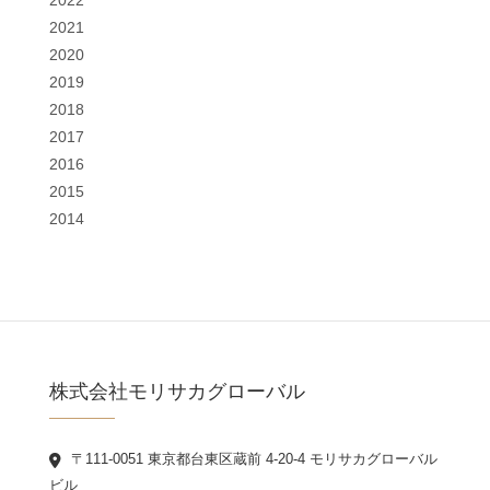
2021
2020
2019
2018
2017
2016
2015
2014
株式会社モリサカグローバル
〒111-0051 東京都台東区蔵前 4-20-4 モリサカグローバル
ビル