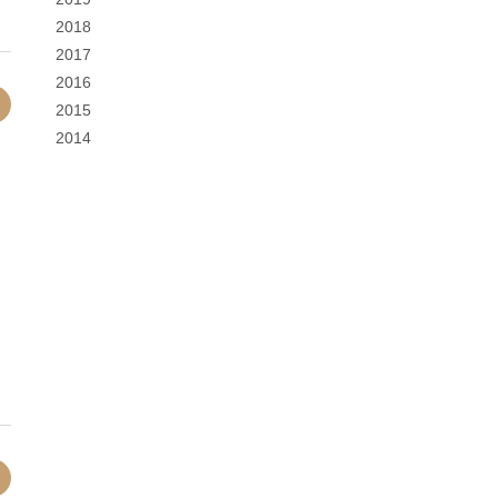
2018
2017
2016
2015
2014