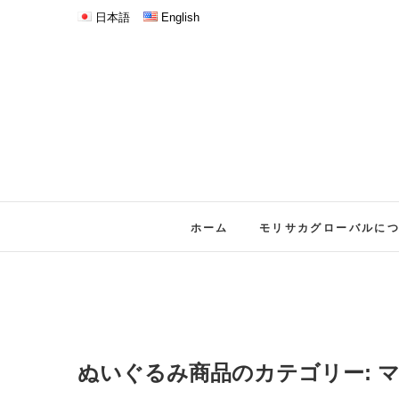
日本語
English
ホーム
モリサカグローバルに
ぬいぐるみ商品のカテゴリー: