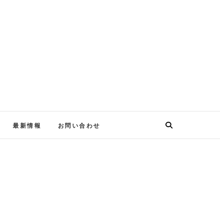
最新情報
お問い合わせ