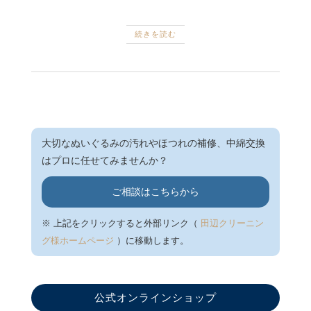
続きを読む
大切なぬいぐるみの汚れやほつれの補修、中綿交換
はプロに任せてみませんか？
ご相談はこちらから
※ 上記をクリックすると外部リンク（
田辺クリーニン
グ様ホームページ
）に移動します。
公式オンラインショップ