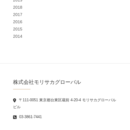
2018
2017
2016
2015
2014
株式会社モリサカグローバル
〒111-0051 東京都台東区蔵前 4-20-4 モリサカグローバル
ビル
03-3861-7441