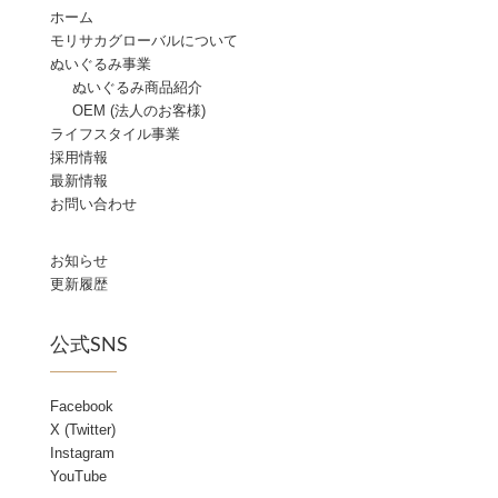
ホーム
モリサカグローバルについて
ぬいぐるみ事業
ぬいぐるみ商品紹介
OEM (法人のお客様)
ライフスタイル事業
採用情報
最新情報
お問い合わせ
お知らせ
更新履歴
公式SNS
Facebook
X (Twitter)
Instagram
YouTube