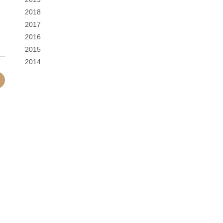
2018
2017
2016
2015
2014