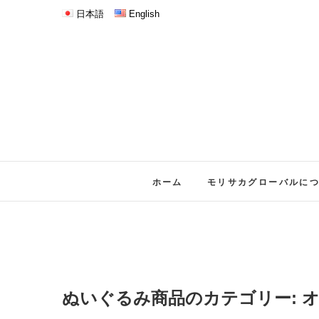
日本語
English
ホーム
モリサカグローバルに
ぬいぐるみ商品のカテゴリー: