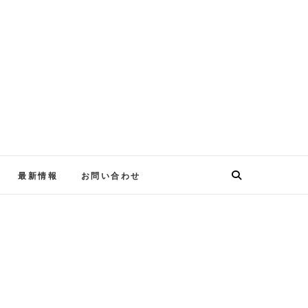
最新情報
お問い合わせ