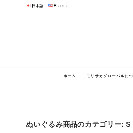
日本語
English
ホーム
モリサカグローバルに
ぬいぐるみ商品のカテゴリー:
S