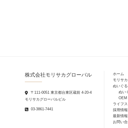
株式会社モリサカグローバル
ホーム
モリサカ
ぬいぐる
ぬい
〒111-0051 東京都台東区蔵前 4-20-4
OEM
モリサカグローバルビル
ライフス
03-3861-7441
採用情報
最新情報
お問い合