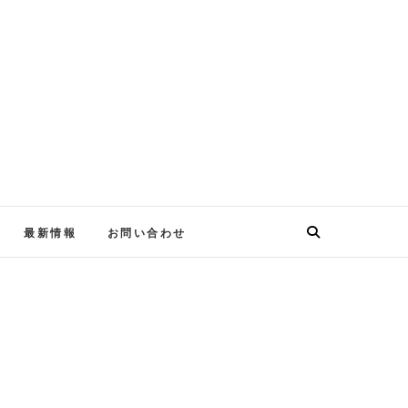
最新情報
お問い合わせ