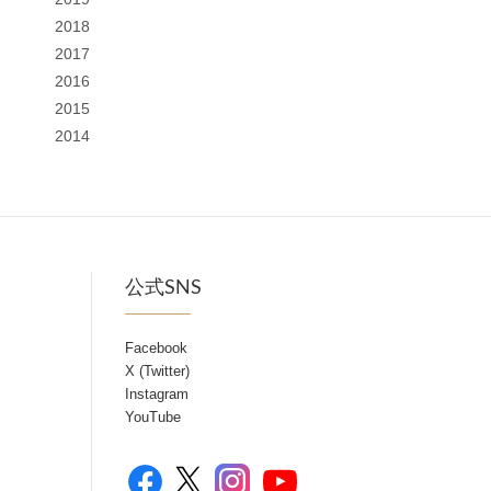
2018
2017
2016
2015
2014
公式SNS
Facebook
X (Twitter)
Instagram
YouTube
Facebook
YouTube
X
Instagram