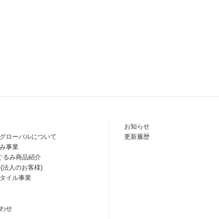
お知らせ
グローバルについて
更新履歴
み事業
ぐるみ商品紹介
 (法人のお客様)
タイル事業
わせ