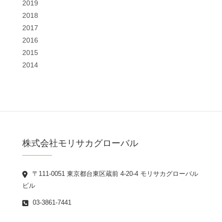
2019
2018
2017
2016
2015
2014
株式会社モリサカグローバル
〒111-0051 東京都台東区蔵前 4-20-4 モリサカグローバル
ビル
03-3861-7441