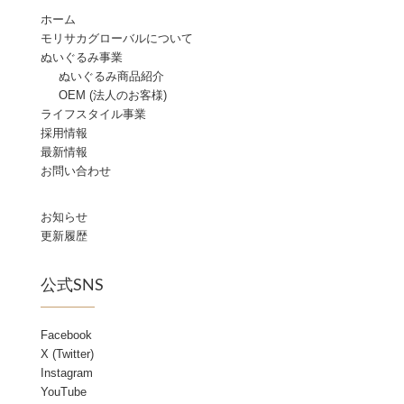
ホーム
モリサカグローバルについて
ぬいぐるみ事業
ぬいぐるみ商品紹介
OEM (法人のお客様)
ライフスタイル事業
採用情報
最新情報
お問い合わせ
お知らせ
更新履歴
公式SNS
Facebook
X (Twitter)
Instagram
YouTube