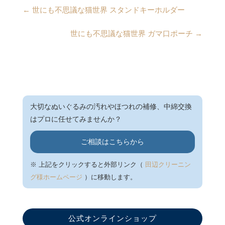
←
世にも不思議な猫世界 スタンドキーホルダー
世にも不思議な猫世界 ガマ口ポーチ
→
大切なぬいぐるみの汚れやほつれの補修、中綿交換
はプロに任せてみませんか？
ご相談はこちらから
※ 上記をクリックすると外部リンク（
田辺クリーニン
グ様ホームページ
）に移動します。
公式オンラインショップ