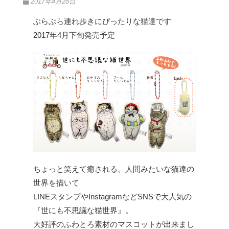
2017年4月28日
ぶらぶら連れ歩きにぴったりな猫達です
2017年4月下旬発売予定
ちょっと笑えて癒される、人間みたいな猫達の
世界を描いて
LINEスタンプやInstagramなどSNSで大人気の
『世にも不思議な猫世界』。
大好評のふわとろ素材のマスコットが出来まし