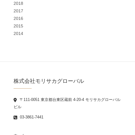
2018
2017
2016
2015
2014
株式会社モリサカグローバル
〒111-0051 東京都台東区蔵前 4-20-4 モリサカグローバル
ビル
03-3861-7441