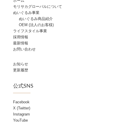
ホーム
モリサカグローバルについて
ぬいぐるみ事業
ぬいぐるみ商品紹介
OEM (法人のお客様)
ライフスタイル事業
採用情報
最新情報
お問い合わせ
お知らせ
更新履歴
公式SNS
Facebook
X (Twitter)
Instagram
YouTube