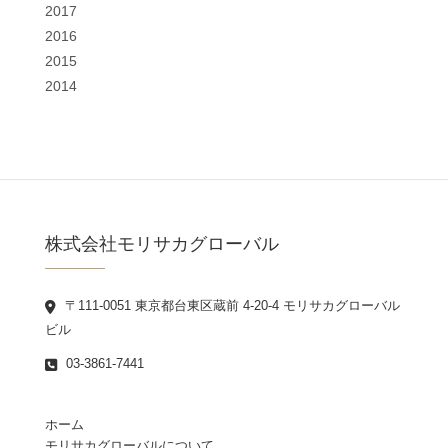
2017
2016
2015
2014
株式会社モリサカグローバル
〒111-0051 東京都台東区蔵前 4-20-4 モリサカグローバル
ビル
03-3861-7441
ホーム
モリサカグローバルについて