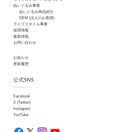
ぬいぐるみ事業
ぬいぐるみ商品紹介
OEM (法人のお客様)
ライフスタイル事業
採用情報
最新情報
お問い合わせ
お知らせ
更新履歴
公式SNS
Facebook
X (Twitter)
Instagram
YouTube
Facebook
YouTube
X
Instagram