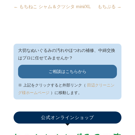
←
もちねこ シャム＆クツシタ mini/XL
もちぶる
→
大切なぬいぐるみの汚れやほつれの補修、中綿交換
はプロに任せてみませんか？
ご相談はこちらから
※ 上記をクリックすると外部リンク（
田辺クリーニン
グ様ホームページ
）に移動します。
公式オンラインショップ