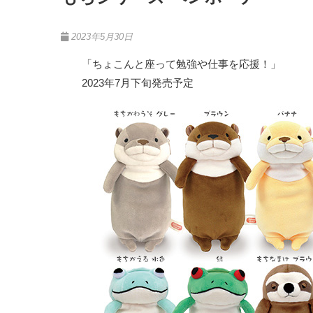
2023年5月30日
「ちょこんと座って勉強や仕事を応援！」
2023年7月下旬発売予定