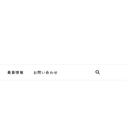
最新情報
お問い合わせ