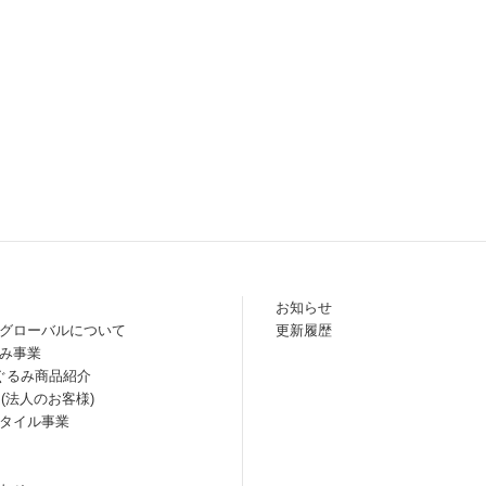
お知らせ
グローバルについて
更新履歴
み事業
ぐるみ商品紹介
 (法人のお客様)
タイル事業