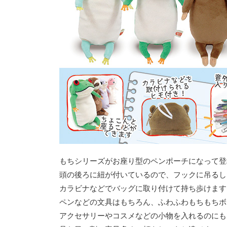
もちシリーズがお座り型のペンポーチになって登
頭の後ろに紐が付いているので、フックに吊るし
カラビナなどでバッグに取り付けて持ち歩けます
ペンなどの文具はもちろん、ふわふわもちもちボ
アクセサリーやコスメなどの小物を入れるのにも