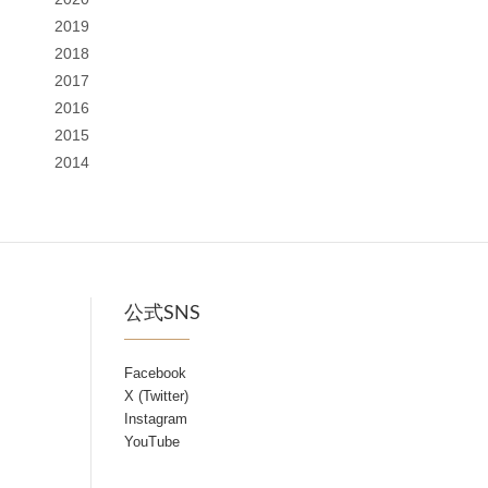
2019
2018
2017
2016
2015
2014
公式SNS
Facebook
X (Twitter)
Instagram
YouTube