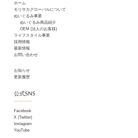
ホーム
モリサカグローバルについて
ぬいぐるみ事業
ぬいぐるみ商品紹介
OEM (法人のお客様)
ライフスタイル事業
採用情報
最新情報
お問い合わせ
お知らせ
更新履歴
公式SNS
Facebook
X (Twitter)
Instagram
YouTube