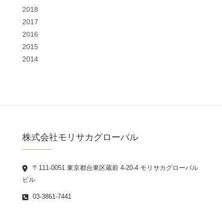
2018
2017
2016
2015
2014
株式会社モリサカグローバル
〒111-0051 東京都台東区蔵前 4-20-4 モリサカグローバル
ビル
03-3861-7441