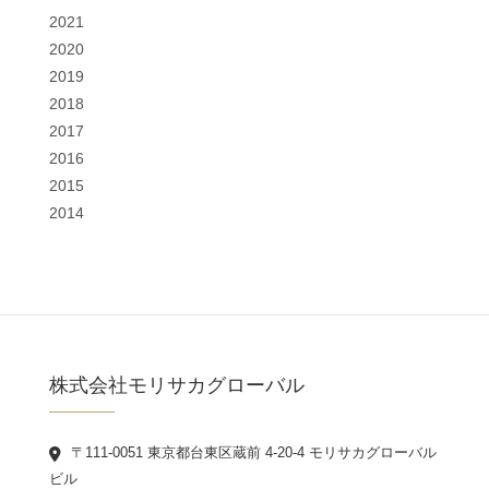
2021
2020
2019
2018
2017
2016
2015
2014
株式会社モリサカグローバル
〒111-0051 東京都台東区蔵前 4-20-4 モリサカグローバル
ビル