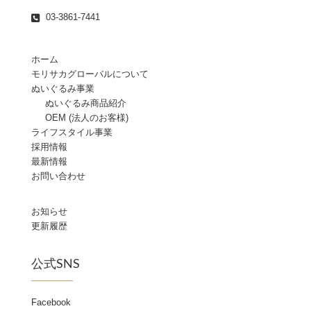
03-3861-7441
ホーム
モリサカグローバルについて
ぬいぐるみ事業
ぬいぐるみ商品紹介
OEM (法人のお客様)
ライフスタイル事業
採用情報
最新情報
お問い合わせ
お知らせ
更新履歴
公式SNS
Facebook